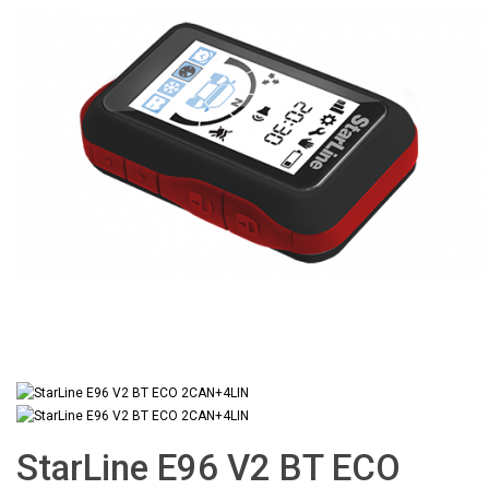
StarLine E96 V2 BT ECO