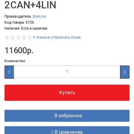
2CAN+4LIN
Производитель:
StarLine
Код товара: 6726
Наличие: Есть в наличии
0 отзывов
/
Написать отзыв
11600р.
Количество
Купить
В избранное
В сравнение