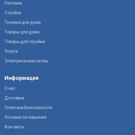
Реклама
Стройка
Техника для дома
Товары для дома
Товары для стройки
Услуги
Электрические котлы
Информация
О нас
Доставка
Политика Безопасности
Условия соглашения
Контакты