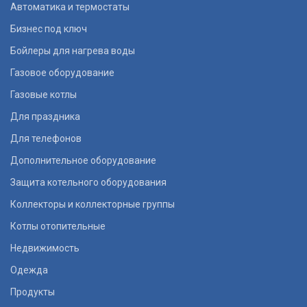
Автоматика и термостаты
Бизнес под ключ
Бойлеры для нагрева воды
Газовое оборудование
Газовые котлы
Для праздника
Для телефонов
Дополнительное оборудование
Защита котельного оборудования
Коллекторы и коллекторные группы
Котлы отопительные
Недвижимость
Одежда
Продукты