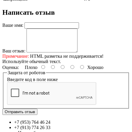
Написать отзыв
Ваше имя:
Ваш отзыв:
Примечание:
HTML разметка не поддерживается!
Используйте обычный текст.
Оценка:
Плохо
Хорошо
Защита от роботов
Введите код в поле ниже
Отправить отзыв
+7 (953) 764 46 24
+7 (913) 774 26 33