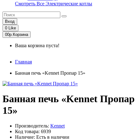
Смотреть Все Электрические котлы
Вход
0
Like
0
0р.
Корзина
Ваша корзина пуста!
Главная
Банная печь «Kennet Пропар 15»
Банная печь «Kennet Пропар
15»
Производитель:
Kennet
Код товара: 6939
Наличие: Есть в наличии