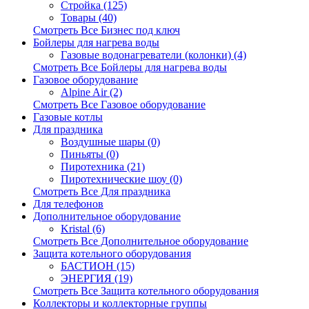
Стройка (125)
Товары (40)
Смотреть Все Бизнес под ключ
Бойлеры для нагрева воды
Газовые водонагреватели (колонки) (4)
Смотреть Все Бойлеры для нагрева воды
Газовое оборудование
Alpine Air (2)
Смотреть Все Газовое оборудование
Газовые котлы
Для праздника
Воздушные шары (0)
Пиньяты (0)
Пиротехника (21)
Пиротехнические шоу (0)
Смотреть Все Для праздника
Для телефонов
Дополнительное оборудование
Kristal (6)
Смотреть Все Дополнительное оборудование
Защита котельного оборудования
БАСТИОН (15)
ЭНЕРГИЯ (19)
Смотреть Все Защита котельного оборудования
Коллекторы и коллекторные группы