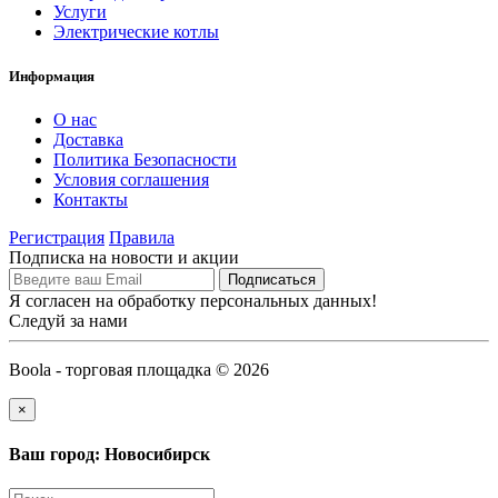
Услуги
Электрические котлы
Информация
О нас
Доставка
Политика Безопасности
Условия соглашения
Контакты
Регистрация
Правила
Подписка на новости и акции
Я согласен на обработку персональных данных!
Следуй за нами
Boola - торговая площадка © 2026
×
Ваш город: Новосибирск