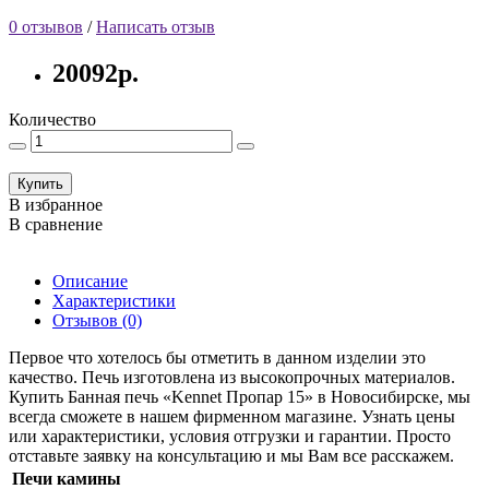
0 отзывов
/
Написать отзыв
20092р.
Количество
Купить
В избранное
В сравнение
Описание
Характеристики
Отзывов (0)
Первое что хотелось бы отметить в данном изделии это
качество. Печь изготовлена из высокопрочных материалов.
Купить Банная печь «Kennet Пропар 15» в Новосибирске, мы
всегда сможете в нашем фирменном магазине. Узнать цены
или характеристики, условия отгрузки и гарантии. Просто
отставьте заявку на консультацию и мы Вам все расскажем.
Печи камины