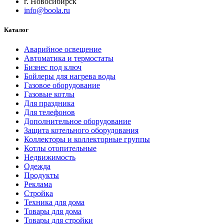
г. Новосибирск
info@boola.ru
Каталог
Аварийное освещение
Автоматика и термостаты
Бизнес под ключ
Бойлеры для нагрева воды
Газовое оборудование
Газовые котлы
Для праздника
Для телефонов
Дополнительное оборудование
Защита котельного оборудования
Коллекторы и коллекторные группы
Котлы отопительные
Недвижимость
Одежда
Продукты
Реклама
Стройка
Техника для дома
Товары для дома
Товары для стройки