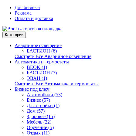
Для бизнеса
Реклама
Оплата и доставка
Категории
Аварийное освещение
БАСТИОН (6)
Смотреть Все Аварийное освещение
Автоматика и термостаты
BEOK (1)
БАСТИОН (7)
ЭВАН (1)
Смотреть Все Автоматика и термостаты
Бизнес под ключ
Автомобили (53)
Бизнес (57)
Для стройки (1)
Дом (57)
Здоровье (15)
Мебель (22)
Обучение (5)
Отдых (11)