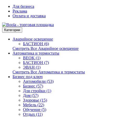
Для бизнеса
Реклама
Оплата и доставка
Категории
Аварийное освещение
БАСТИОН (6)
Смотреть Все Аварийное освещение
Автоматика и термостаты
BEOK (1)
БАСТИОН (7)
ЭВАН (1)
Смотреть Все Автоматика и термостаты
Бизнес под ключ
Автомобили (53)
Бизнес (57)
Для стройки (1)
Дом (57)
Здоровье (15)
Мебель (22)
Обучение (5)
Отдых (11)