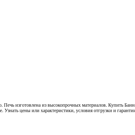
во. Печь изготовлена из высокопрочных материалов. Купить Банн
 Узнать цены или характеристики, условия отгрузки и гарантии