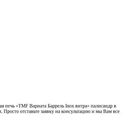
ая печь «TMF Вариата Баррель Inox витра» палисандр в
. Просто отставьте заявку на консультацию и мы Вам все