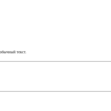
обычный текст.