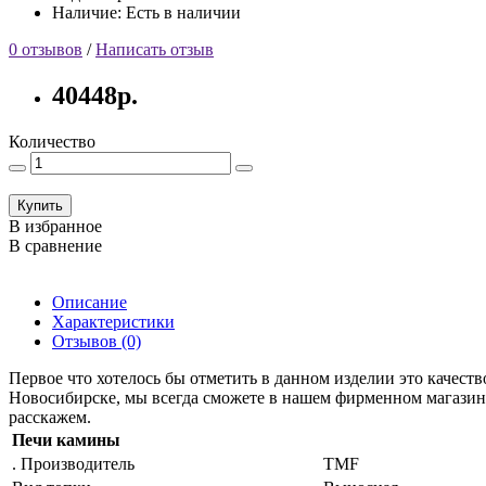
Наличие: Есть в наличии
0 отзывов
/
Написать отзыв
40448р.
Количество
Купить
В избранное
В сравнение
Описание
Характеристики
Отзывов (0)
Первое что хотелось бы отметить в данном изделии это качест
Новосибирске, мы всегда сможете в нашем фирменном магазине.
расскажем.
Печи камины
. Производитель
TMF