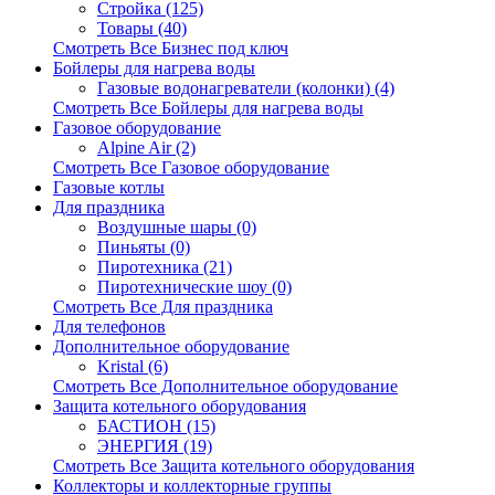
Стройка (125)
Товары (40)
Смотреть Все Бизнес под ключ
Бойлеры для нагрева воды
Газовые водонагреватели (колонки) (4)
Смотреть Все Бойлеры для нагрева воды
Газовое оборудование
Alpine Air (2)
Смотреть Все Газовое оборудование
Газовые котлы
Для праздника
Воздушные шары (0)
Пиньяты (0)
Пиротехника (21)
Пиротехнические шоу (0)
Смотреть Все Для праздника
Для телефонов
Дополнительное оборудование
Kristal (6)
Смотреть Все Дополнительное оборудование
Защита котельного оборудования
БАСТИОН (15)
ЭНЕРГИЯ (19)
Смотреть Все Защита котельного оборудования
Коллекторы и коллекторные группы