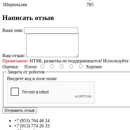
Ширина,мм
785
Написать отзыв
Ваше имя:
Ваш отзыв:
Примечание:
HTML разметка не поддерживается! Используйте 
Оценка:
Плохо
Хорошо
Защита от роботов
Введите код в поле ниже
Отправить отзыв
+7 (953) 764 46 24
+7 (913) 774 26 33