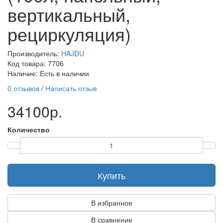
вертикальный,
рециркуляция)
Производитель:
HAJDU
Код товара: 7706
Наличие: Есть в наличии
0 отзывов
/
Написать отзыв
34100р.
Количество
Купить
В избранное
В сравнение