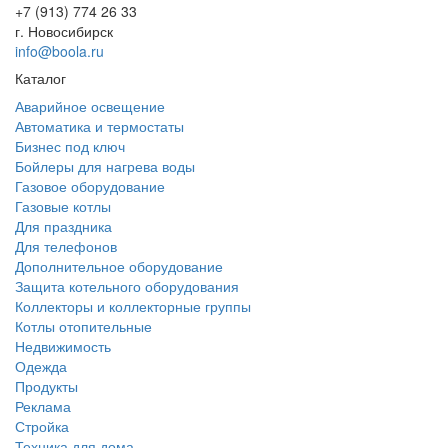
+7 (913) 774 26 33
г. Новосибирск
info@boola.ru
Каталог
Аварийное освещение
Автоматика и термостаты
Бизнес под ключ
Бойлеры для нагрева воды
Газовое оборудование
Газовые котлы
Для праздника
Для телефонов
Дополнительное оборудование
Защита котельного оборудования
Коллекторы и коллекторные группы
Котлы отопительные
Недвижимость
Одежда
Продукты
Реклама
Стройка
Техника для дома