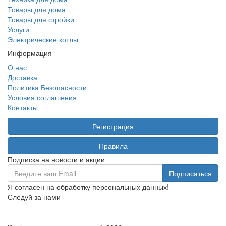
Товары для дома
Товары для стройки
Услуги
Электрические котлы
Информация
О нас
Доставка
Политика Безопасности
Условия соглашения
Контакты
Регистрация
Правила
Подписка на новости и акции
Я согласен на обработку персональных данных!
Следуй за нами