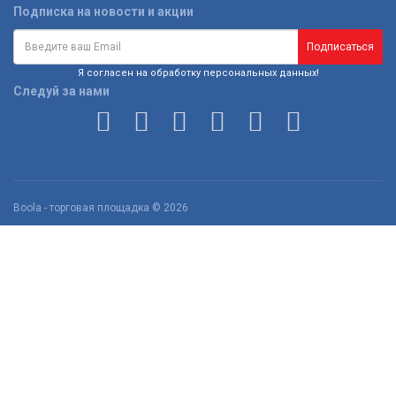
Подписка на новости и акции
Я согласен на обработку персональных данных!
Следуй за нами
Boola - торговая площадка © 2026