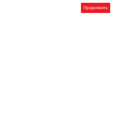
Продолжить