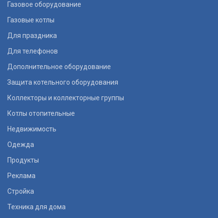
Газовое оборудование
Газовые котлы
Для праздника
Для телефонов
Дополнительное оборудование
Защита котельного оборудования
Коллекторы и коллекторные группы
Котлы отопительные
Недвижимость
Одежда
Продукты
Реклама
Стройка
Техника для дома