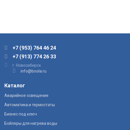
+7 (953) 764 46 24
+7 (913) 774 26 33
г. Новосибирск
info@boola.ru
Каталог
Аварийное освещение
Автоматика и термостаты
Бизнес под ключ
Бойлеры для нагрева воды