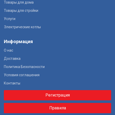
Товары для дома
Товары для стройки
Услуги
Электрические котлы
Информация
О нас
Доставка
Политика Безопасности
Условия соглашения
Контакты
Регистрация
Правила