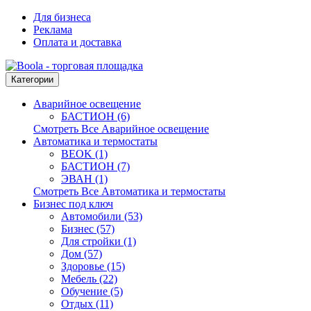
Для бизнеса
Реклама
Оплата и доставка
Категории
Аварийное освещение
БАСТИОН (6)
Смотреть Все Аварийное освещение
Автоматика и термостаты
BEOK (1)
БАСТИОН (7)
ЭВАН (1)
Смотреть Все Автоматика и термостаты
Бизнес под ключ
Автомобили (53)
Бизнес (57)
Для стройки (1)
Дом (57)
Здоровье (15)
Мебель (22)
Обучение (5)
Отдых (11)