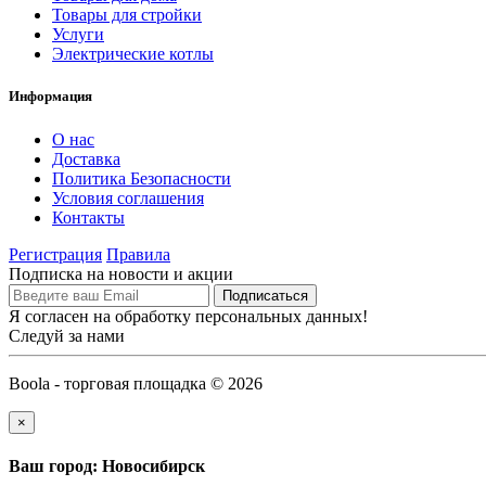
Товары для стройки
Услуги
Электрические котлы
Информация
О нас
Доставка
Политика Безопасности
Условия соглашения
Контакты
Регистрация
Правила
Подписка на новости и акции
Я согласен на обработку персональных данных!
Следуй за нами
Boola - торговая площадка © 2026
×
Ваш город: Новосибирск