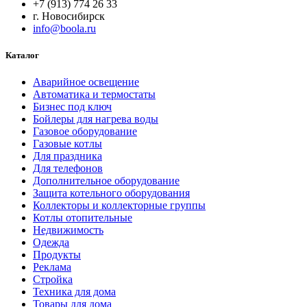
+7 (913) 774 26 33
г. Новосибирск
info@boola.ru
Каталог
Аварийное освещение
Автоматика и термостаты
Бизнес под ключ
Бойлеры для нагрева воды
Газовое оборудование
Газовые котлы
Для праздника
Для телефонов
Дополнительное оборудование
Защита котельного оборудования
Коллекторы и коллекторные группы
Котлы отопительные
Недвижимость
Одежда
Продукты
Реклама
Стройка
Техника для дома
Товары для дома