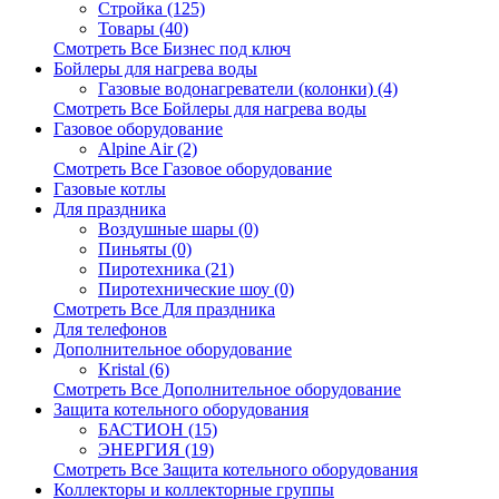
Стройка (125)
Товары (40)
Смотреть Все Бизнес под ключ
Бойлеры для нагрева воды
Газовые водонагреватели (колонки) (4)
Смотреть Все Бойлеры для нагрева воды
Газовое оборудование
Alpine Air (2)
Смотреть Все Газовое оборудование
Газовые котлы
Для праздника
Воздушные шары (0)
Пиньяты (0)
Пиротехника (21)
Пиротехнические шоу (0)
Смотреть Все Для праздника
Для телефонов
Дополнительное оборудование
Kristal (6)
Смотреть Все Дополнительное оборудование
Защита котельного оборудования
БАСТИОН (15)
ЭНЕРГИЯ (19)
Смотреть Все Защита котельного оборудования
Коллекторы и коллекторные группы