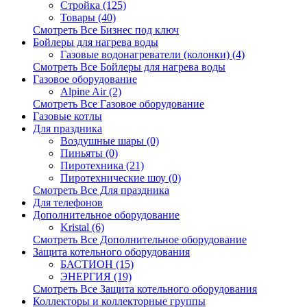
Стройка (125)
Товары (40)
Смотреть Все Бизнес под ключ
Бойлеры для нагрева воды
Газовые водонагреватели (колонки) (4)
Смотреть Все Бойлеры для нагрева воды
Газовое оборудование
Alpine Air (2)
Смотреть Все Газовое оборудование
Газовые котлы
Для праздника
Воздушные шары (0)
Пиньяты (0)
Пиротехника (21)
Пиротехнические шоу (0)
Смотреть Все Для праздника
Для телефонов
Дополнительное оборудование
Kristal (6)
Смотреть Все Дополнительное оборудование
Защита котельного оборудования
БАСТИОН (15)
ЭНЕРГИЯ (19)
Смотреть Все Защита котельного оборудования
Коллекторы и коллекторные группы