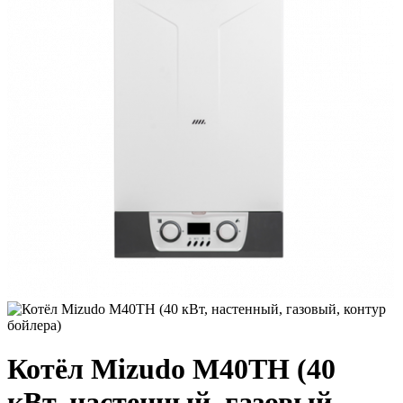
Котёл Mizudo M40TH (40
кВт, настенный, газовый,