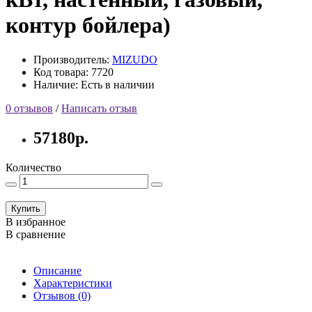
контур бойлера)
Производитель:
MIZUDO
Код товара: 7720
Наличие: Есть в наличии
0 отзывов
/
Написать отзыв
57180р.
Количество
Купить
В избранное
В сравнение
Описание
Характеристики
Отзывов (0)