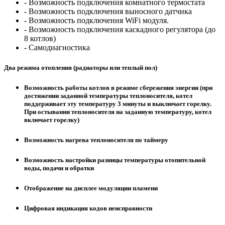
- Возможность подключения комнатного термостата
- Возможность подключения выносного датчика
- Возможность подключения WiFi модуля.
- Возможность подключения каскадного регулятора (до
8 котлов)
- Самодиагностика
Два режима отопления (радиаторы или теплый пол)
Возможность работы котлов в режиме сбережения энергии (при
достижении заданной температуры теплоносителя, котел
поддерживает эту температуру 3 минуты и выключает горелку.
При остывании теплоносителя на заданную температуру, котел
включает горелку)
Возможность нагрева теплоносителя по таймеру
Возможность настройки разницы температуры отопительной
воды, подачи и обратки
Отображение на дисплее модуляции пламени
Цифровая индикация кодов неисправности