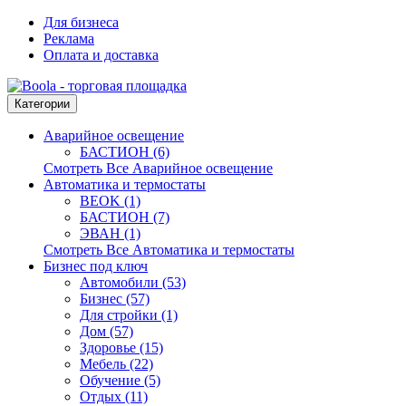
Для бизнеса
Реклама
Оплата и доставка
Категории
Аварийное освещение
БАСТИОН (6)
Смотреть Все Аварийное освещение
Автоматика и термостаты
BEOK (1)
БАСТИОН (7)
ЭВАН (1)
Смотреть Все Автоматика и термостаты
Бизнес под ключ
Автомобили (53)
Бизнес (57)
Для стройки (1)
Дом (57)
Здоровье (15)
Мебель (22)
Обучение (5)
Отдых (11)