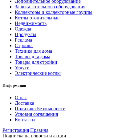
Дополнительное оборудование
Защита котельного оборудования
Коллекторы и коллекторные группы
Котлы отопительные
Недвижимость
Одежда
Продукты
Реклама
Стройка
Техника для дома
Товары для дома
Товары для стройки
Услуги
Электрические котлы
Информация
О нас
Доставка
Политика Безопасности
Условия соглашения
Контакты
Регистрация
Правила
Подписка на новости и акции