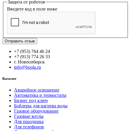
Защита от роботов
Введите код в поле ниже
Отправить отзыв
+7 (953) 764 46 24
+7 (913) 774 26 33
г. Новосибирск
info@boola.ru
Каталог
Аварийное освещение
Автоматика и термостаты
Бизнес под ключ
Бойлеры для нагрева воды
Газовое оборудование
Газовые котлы
Для праздника
Для телефонов