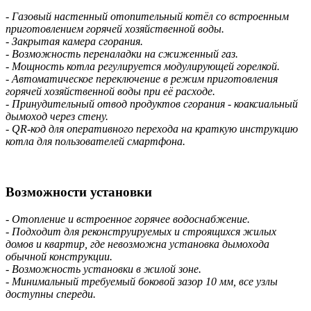
- Газовый настенный отопительный котёл со встроенным
приготовлением горячей хозяйственной воды.
- Закрытая камера сгорания.
- Возможность переналадки на сжиженный газ.
- Мощность котла регулируется модулирующей горелкой.
- Автоматическое переключение в режим приготовления
горячей хозяйственной воды при её расходе.
- Принудительный отвод продуктов сгорания - коаксиальный
дымоход через стену.
- QR-код для оперативного перехода на краткую инструкцию
котла для пользователей смартфона.
Возможности установки
- Отопление и встроенное горячее водоснабжение.
- Подходит для реконструируемых и строящихся жилых
домов и квартир, где невозможна установка дымохода
обычной конструкции.
- Возможность установки в жилой зоне.
- Минимальный требуемый боковой зазор 10 мм, все узлы
доступны спереди.