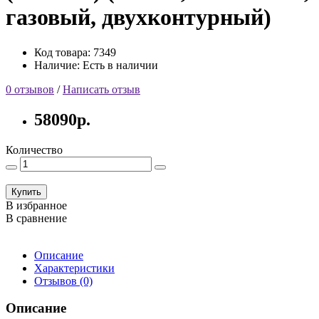
газовый, двухконтурный)
Код товара: 7349
Наличие: Есть в наличии
0 отзывов
/
Написать отзыв
58090р.
Количество
Купить
В избранное
В сравнение
Описание
Характеристики
Отзывов (0)
Описание