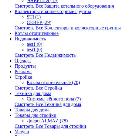
ЭНЕРГИЯ (19)
Смотреть Все Защита котельного оборудования
Коллекторы и коллекторные группы
STI (1)
СЕВЕР (29)
Смотреть Все Коллекторы и коллекторные группы
Котлы отопительные
Недвижимость
test1 (0)
test1 (0)
Смотреть Все Недвижимость
Одежда
Продукты
Реклама
Стройка
Котлы отопительные (70)
Смотреть Все Стройка
Техника для дома
Системы тёплого пола (7)
Смотреть Все Техника для дома
Товары для дома
Товары для стройки
Двери ALMAZ (78)
Смотреть Все Товары для стройки
Услуги