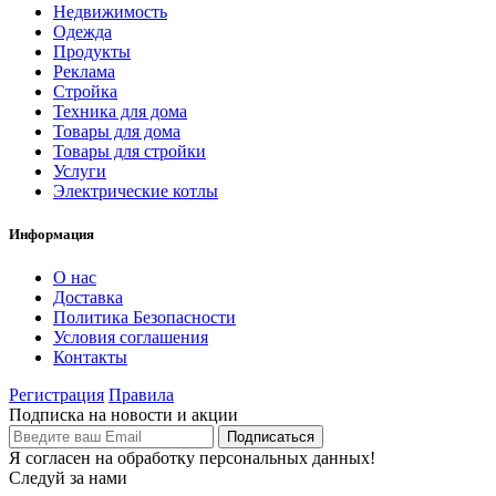
Недвижимость
Одежда
Продукты
Реклама
Стройка
Техника для дома
Товары для дома
Товары для стройки
Услуги
Электрические котлы
Информация
О нас
Доставка
Политика Безопасности
Условия соглашения
Контакты
Регистрация
Правила
Подписка на новости и акции
Я согласен на обработку персональных данных!
Следуй за нами