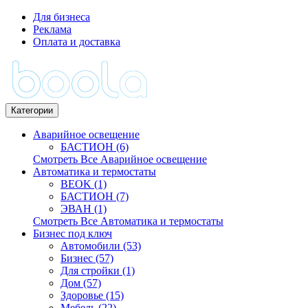
Для бизнеса
Реклама
Оплата и доставка
Категории
Аварийное освещение
БАСТИОН (6)
Смотреть Все Аварийное освещение
Автоматика и термостаты
BEOK (1)
БАСТИОН (7)
ЭВАН (1)
Смотреть Все Автоматика и термостаты
Бизнес под ключ
Автомобили (53)
Бизнес (57)
Для стройки (1)
Дом (57)
Здоровье (15)
Мебель (22)