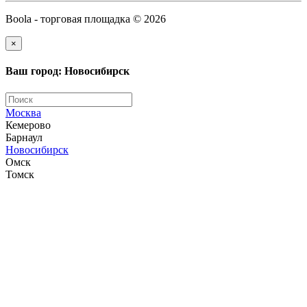
Boola - торговая площадка © 2026
×
Ваш город: Новосибирск
Москва
Кемерово
Барнаул
Новосибирск
Омск
Томск