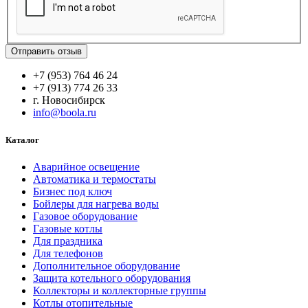
Отправить отзыв
+7 (953) 764 46 24
+7 (913) 774 26 33
г. Новосибирск
info@boola.ru
Каталог
Аварийное освещение
Автоматика и термостаты
Бизнес под ключ
Бойлеры для нагрева воды
Газовое оборудование
Газовые котлы
Для праздника
Для телефонов
Дополнительное оборудование
Защита котельного оборудования
Коллекторы и коллекторные группы
Котлы отопительные