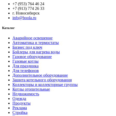
+7 (953) 764 46 24
+7 (913) 774 26 33
г. Новосибирск
info@boola.ru
Каталог
Аварийное освещение
Автоматика и термостаты
Бизнес под ключ
Бойлеры для нагрева воды
Газовое оборудование
Газовые котлы
Для праздника
Для телефонов
Дополнительное оборудование
Защита котельного оборудования
Коллекторы и коллекторные группы
Котлы отопительные
Недвижимость
Одежда
Продукты
Реклама
Стройка