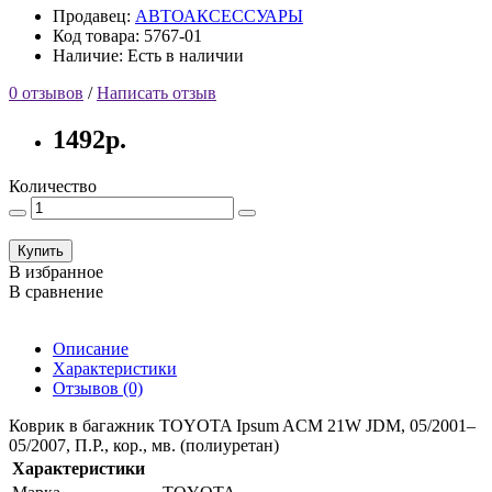
Продавец:
АВТОАКСЕССУАРЫ
Код товара: 5767-01
Наличие: Есть в наличии
0 отзывов
/
Написать отзыв
1492р.
Количество
Купить
В избранное
В сравнение
Описание
Характеристики
Отзывов (0)
Коврик в багажник TOYOTA Ipsum ACM 21W JDM, 05/2001–
05/2007, П.Р., кор., мв. (полиуретан)
Характеристики