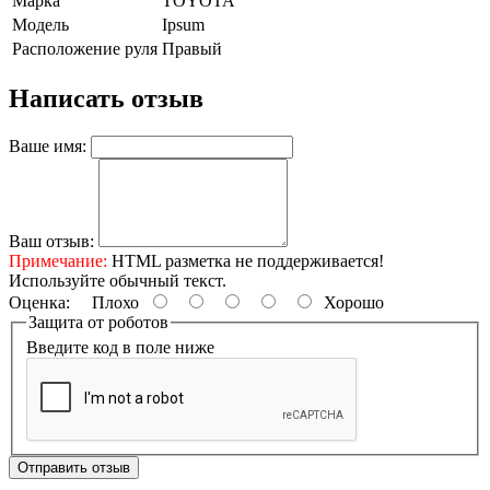
Марка
TOYOTA
Модель
Ipsum
Расположение руля
Правый
Написать отзыв
Ваше имя:
Ваш отзыв:
Примечание:
HTML разметка не поддерживается!
Используйте обычный текст.
Оценка:
Плохо
Хорошо
Защита от роботов
Введите код в поле ниже
Отправить отзыв