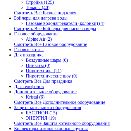
Стройка (125)
Товары (40)
Смотреть Все Бизнес под ключ
Бойлеры для нагрева воды
Газовые водонагреватели (колонки) (4)
Смотреть Все Бойлеры для нагрева воды
Газовое оборудование
Alpine Air (2)
Смотреть Все Газовое оборудование
Газовые котлы
Для праздника
Воздушные шары (0)
Пиньяты (0)
Пиротехника (21)
Пиротехнические шоу (0)
Смотреть Все Для праздника
Для телефонов
Дополнительное оборудование
Kristal (6)
Смотреть Все Дополнительное оборудование
Защита котельного оборудования
БАСТИОН (15)
ЭНЕРГИЯ (19)
Смотреть Все Защита котельного оборудования
Коллекторы и коллекторные группы