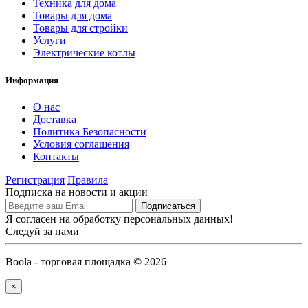
Техника для дома
Товары для дома
Товары для стройки
Услуги
Электрические котлы
Информация
О нас
Доставка
Политика Безопасности
Условия соглашения
Контакты
Регистрация
Правила
Подписка на новости и акции
Я согласен на обработку персональных данных!
Следуй за нами
Boola - торговая площадка © 2026
×