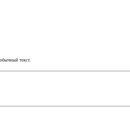
обычный текст.