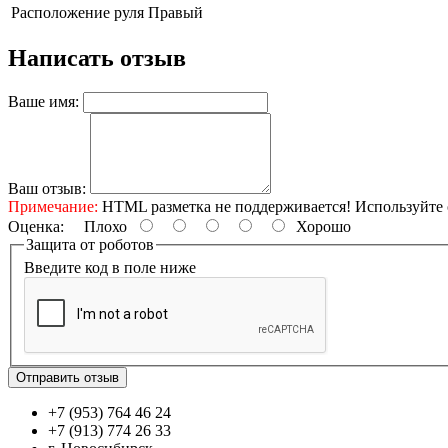
Расположение руля
Правый
Написать отзыв
Ваше имя:
Ваш отзыв:
Примечание:
HTML разметка не поддерживается! Используйте 
Оценка:
Плохо
Хорошо
Защита от роботов
Введите код в поле ниже
Отправить отзыв
+7 (953) 764 46 24
+7 (913) 774 26 33