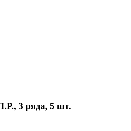
., 3 ряда, 5 шт.