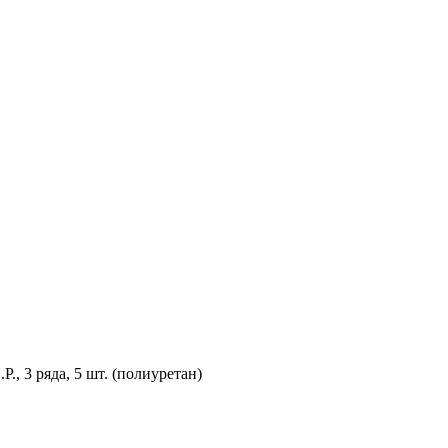
, 3 ряда, 5 шт. (полиуретан)