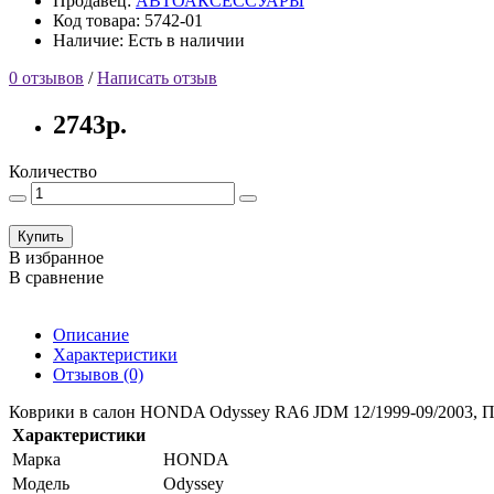
Продавец:
АВТОАКСЕССУАРЫ
Код товара: 5742-01
Наличие: Есть в наличии
0 отзывов
/
Написать отзыв
2743р.
Количество
Купить
В избранное
В сравнение
Описание
Характеристики
Отзывов (0)
Коврики в салон HONDA Odyssey RA6 JDM 12/1999-09/2003, П.Р.
Характеристики
Марка
HONDA
Модель
Odyssey