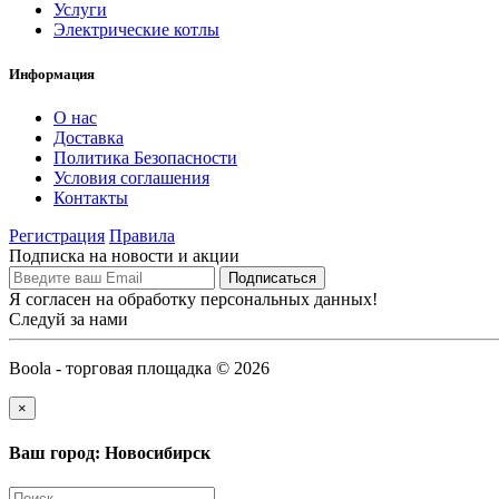
Услуги
Электрические котлы
Информация
О нас
Доставка
Политика Безопасности
Условия соглашения
Контакты
Регистрация
Правила
Подписка на новости и акции
Я согласен на обработку персональных данных!
Следуй за нами
Boola - торговая площадка © 2026
×
Ваш город: Новосибирск