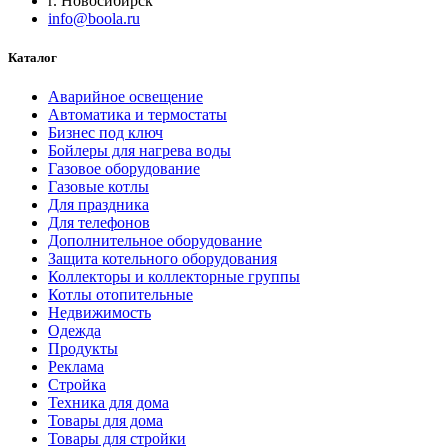
г. Новосибирск
info@boola.ru
Каталог
Аварийное освещение
Автоматика и термостаты
Бизнес под ключ
Бойлеры для нагрева воды
Газовое оборудование
Газовые котлы
Для праздника
Для телефонов
Дополнительное оборудование
Защита котельного оборудования
Коллекторы и коллекторные группы
Котлы отопительные
Недвижимость
Одежда
Продукты
Реклама
Стройка
Техника для дома
Товары для дома
Товары для стройки