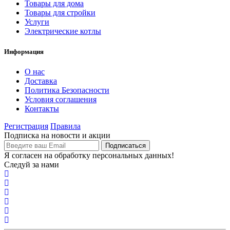
Товары для дома
Товары для стройки
Услуги
Электрические котлы
Информация
О нас
Доставка
Политика Безопасности
Условия соглашения
Контакты
Регистрация
Правила
Подписка на новости и акции
Я согласен на обработку персональных данных!
Следуй за нами