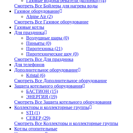
Газовые водонагреватели (колонки) (4)
Смотреть Все Бойлеры для нагрева воды
Газовое оборудование
Alpine Air (2)
Смотреть Все Газовое оборудование
Газовые котлы
Для праздника
Воздушные шары (0)
Пиньяты (0)
Пиротехника (21)
Пиротехнические шоу (0)
Смотреть Все Для праздника
Для телефонов
Дополнительное оборудование
Kristal (6)
Смотреть Все Дополнительное оборудование
Защита котельного оборудования
БАСТИОН (15)
ЭНЕРГИЯ (19)
Смотреть Все Защита котельного оборудования
Коллекторы и коллекторные группы
STI (1)
СЕВЕР (29)
Смотреть Все Коллекторы и коллекторные группы
Котлы отопительные