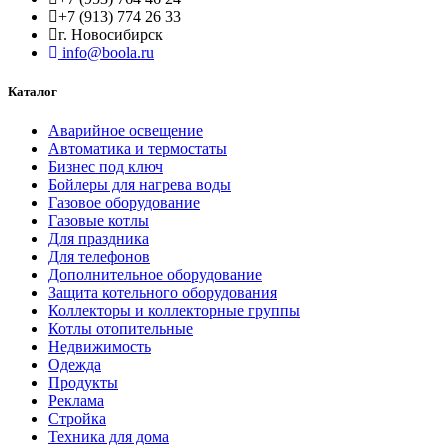
+7 (913) 774 26 33
г. Новосибирск
info@boola.ru
Каталог
Аварийное освещение
Автоматика и термостаты
Бизнес под ключ
Бойлеры для нагрева воды
Газовое оборудование
Газовые котлы
Для праздника
Для телефонов
Дополнительное оборудование
Защита котельного оборудования
Коллекторы и коллекторные группы
Котлы отопительные
Недвижимость
Одежда
Продукты
Реклама
Стройка
Техника для дома