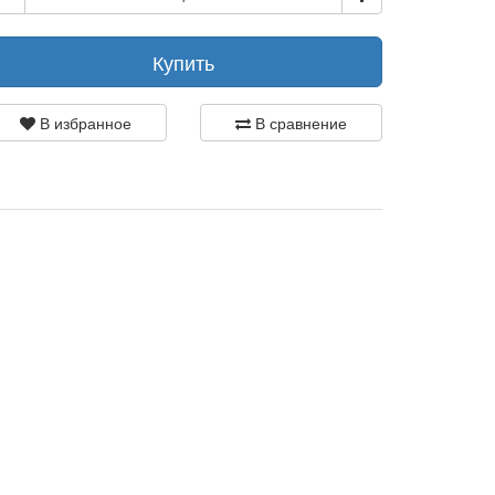
Купить
В избранное
В сравнение