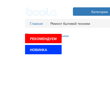
Категории
Главная
Ремонт бытовой техники
РЕКОМЕНДУЕМ
НОВИНКА