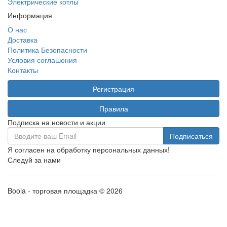
Электрические котлы
Информация
О нас
Доставка
Политика Безопасности
Условия соглашения
Контакты
Регистрация
Правила
Подписка на новости и акции
Я согласен на обработку персональных данных!
Следуй за нами
Boola - торговая площадка © 2026