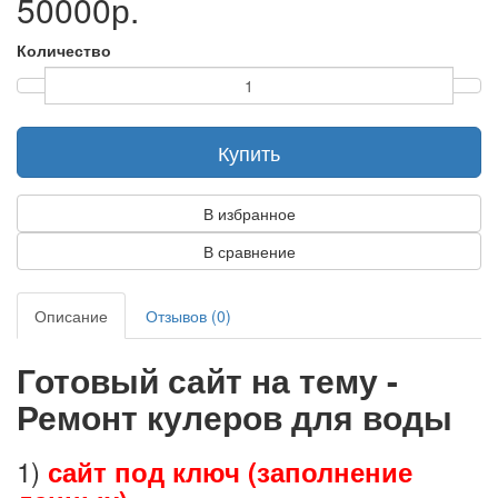
50000р.
Количество
Купить
В избранное
В сравнение
Описание
Отзывов (0)
Готовый сайт на тему -
Ремонт кулеров для воды
1)
сайт под ключ (заполнение