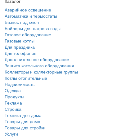
Каталог
Аварийное освещение
Автоматика и термостаты
Бизнес под ключ
Бойлеры для нагрева воды
Газовое оборудование
Газовые котлы
Для праздника
Для телефонов
Дополнительное оборудование
Защита котельного оборудования
Коллекторы и коллекторные группы
Котлы отопительные
Недвижимость
Одежда
Продукты
Реклама
Стройка
Техника для дома
Товары для дома
Товары для стройки
Услуги