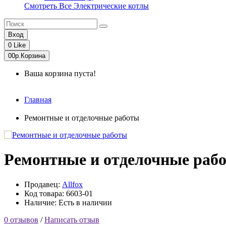
Смотреть Все Электрические котлы
Вход
0
Like
0
0р.
Корзина
Ваша корзина пуста!
Главная
Ремонтные и отделочные работы
Ремонтные и отделочные раб
Продавец:
Allfox
Код товара: 6603-01
Наличие: Есть в наличии
0 отзывов
/
Написать отзыв