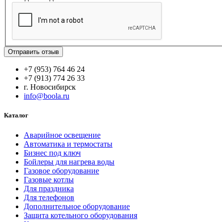
Отправить отзыв
+7 (953) 764 46 24
+7 (913) 774 26 33
г. Новосибирск
info@boola.ru
Каталог
Аварийное освещение
Автоматика и термостаты
Бизнес под ключ
Бойлеры для нагрева воды
Газовое оборудование
Газовые котлы
Для праздника
Для телефонов
Дополнительное оборудование
Защита котельного оборудования