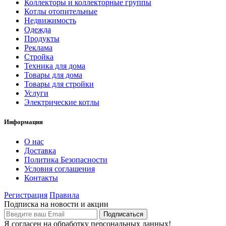
Коллекторы и коллекторные группы
Котлы отопительные
Недвижимость
Одежда
Продукты
Реклама
Стройка
Техника для дома
Товары для дома
Товары для стройки
Услуги
Электрические котлы
Информация
О нас
Доставка
Политика Безопасности
Условия соглашения
Контакты
Регистрация
Правила
Подписка на новости и акции
Я согласен на обработку персональных данных!