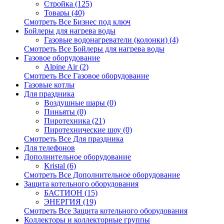
Стройка (125)
Товары (40)
Смотреть Все Бизнес под ключ
Бойлеры для нагрева воды
Газовые водонагреватели (колонки) (4)
Смотреть Все Бойлеры для нагрева воды
Газовое оборудование
Alpine Air (2)
Смотреть Все Газовое оборудование
Газовые котлы
Для праздника
Воздушные шары (0)
Пиньяты (0)
Пиротехника (21)
Пиротехнические шоу (0)
Смотреть Все Для праздника
Для телефонов
Дополнительное оборудование
Kristal (6)
Смотреть Все Дополнительное оборудование
Защита котельного оборудования
БАСТИОН (15)
ЭНЕРГИЯ (19)
Смотреть Все Защита котельного оборудования
Коллекторы и коллекторные группы