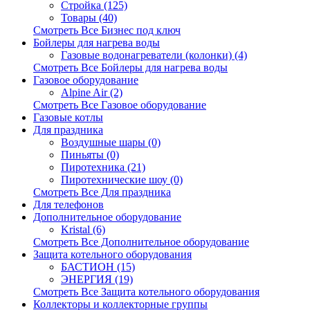
Стройка (125)
Товары (40)
Смотреть Все Бизнес под ключ
Бойлеры для нагрева воды
Газовые водонагреватели (колонки) (4)
Смотреть Все Бойлеры для нагрева воды
Газовое оборудование
Alpine Air (2)
Смотреть Все Газовое оборудование
Газовые котлы
Для праздника
Воздушные шары (0)
Пиньяты (0)
Пиротехника (21)
Пиротехнические шоу (0)
Смотреть Все Для праздника
Для телефонов
Дополнительное оборудование
Kristal (6)
Смотреть Все Дополнительное оборудование
Защита котельного оборудования
БАСТИОН (15)
ЭНЕРГИЯ (19)
Смотреть Все Защита котельного оборудования
Коллекторы и коллекторные группы