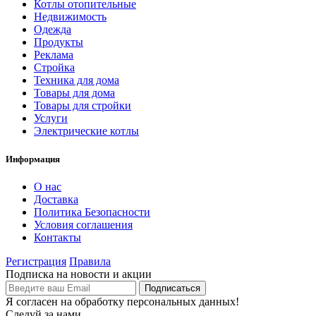
Котлы отопительные
Недвижимость
Одежда
Продукты
Реклама
Стройка
Техника для дома
Товары для дома
Товары для стройки
Услуги
Электрические котлы
Информация
О нас
Доставка
Политика Безопасности
Условия соглашения
Контакты
Регистрация
Правила
Подписка на новости и акции
Я согласен на обработку персональных данных!
Следуй за нами