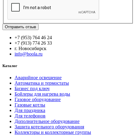
Отправить отзыв
+7 (953) 764 46 24
+7 (913) 774 26 33
г. Новосибирск
info@boola.ru
Каталог
Аварийное освещение
Автоматика и термостаты
Бизнес под ключ
Бойлеры для нагрева воды
Газовое оборудование
Газовые котлы
Для праздника
Для телефонов
Дополнительное оборудование
Защита котельного оборудования
Коллекторы и коллекторные группы