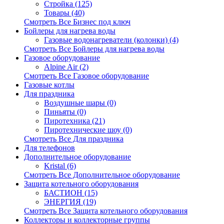
Стройка (125)
Товары (40)
Смотреть Все Бизнес под ключ
Бойлеры для нагрева воды
Газовые водонагреватели (колонки) (4)
Смотреть Все Бойлеры для нагрева воды
Газовое оборудование
Alpine Air (2)
Смотреть Все Газовое оборудование
Газовые котлы
Для праздника
Воздушные шары (0)
Пиньяты (0)
Пиротехника (21)
Пиротехнические шоу (0)
Смотреть Все Для праздника
Для телефонов
Дополнительное оборудование
Kristal (6)
Смотреть Все Дополнительное оборудование
Защита котельного оборудования
БАСТИОН (15)
ЭНЕРГИЯ (19)
Смотреть Все Защита котельного оборудования
Коллекторы и коллекторные группы