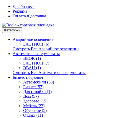
Для бизнеса
Реклама
Оплата и доставка
Категории
Аварийное освещение
БАСТИОН (6)
Смотреть Все Аварийное освещение
Автоматика и термостаты
BEOK (1)
БАСТИОН (7)
ЭВАН (1)
Смотреть Все Автоматика и термостаты
Бизнес под ключ
Автомобили (53)
Бизнес (57)
Для стройки (1)
Дом (57)
Здоровье (15)
Мебель (22)
Обучение (5)
Отдых (11)