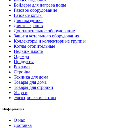
Бойлеры для нагрева воды
Газовое оборудование
Газовые котлы
Для праздника
Для телефонов
Дополнительное оборудование
Защита котельного оборудования
Коллекторы и коллекторные группы
Котлы отопительные
Недвижимость
Одежда
Продукты
Реклама
Стройка
Техника для дома
Товары для дома
Товары для стройки
Услуги
Электрические котлы
Информация
О нас
Доставка