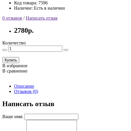
Код товара: 7596
Наличие: Есть в наличии
0 отзывов
/
Написать отзыв
2780р.
Количество
Купить
В избранное
В сравнение
Описание
Отзывов (0)
Написать отзыв
Ваше имя: