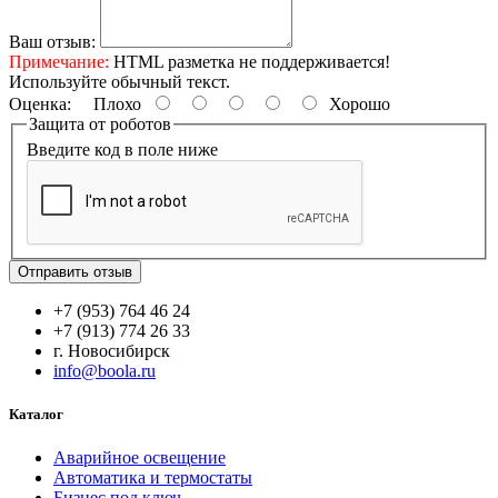
Ваш отзыв:
Примечание:
HTML разметка не поддерживается!
Используйте обычный текст.
Оценка:
Плохо
Хорошо
Защита от роботов
Введите код в поле ниже
Отправить отзыв
+7 (953) 764 46 24
+7 (913) 774 26 33
г. Новосибирск
info@boola.ru
Каталог
Аварийное освещение
Автоматика и термостаты
Бизнес под ключ