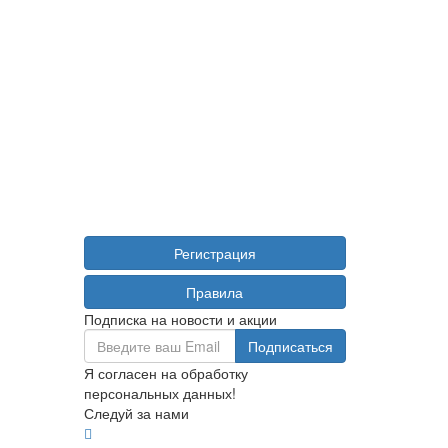
Регистрация
Правила
Подписка на новости и акции
Я согласен на обработку
персональных данных!
Следуй за нами