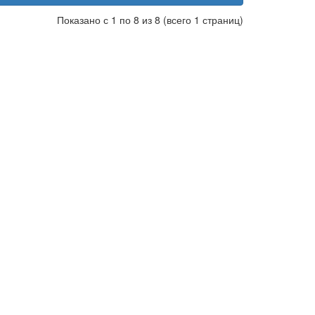
Показано с 1 по 8 из 8 (всего 1 страниц)