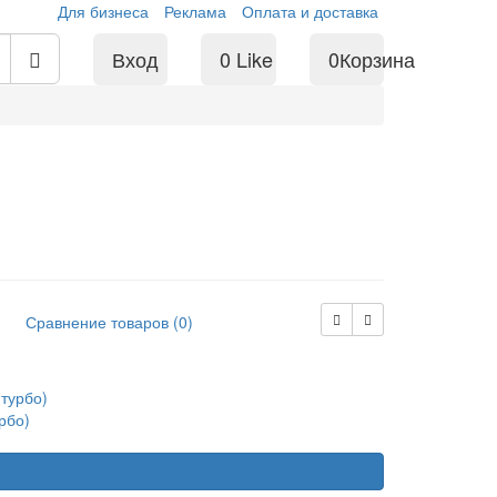
Для бизнеса
Реклама
Оплата и доставка
Вход
0
Like
0
Корзина
Сравнение товаров (0)
рбо)