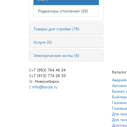
Радиаторы отопления (29)
Товары для стройки (78)
Услуги (0)
Электрические котлы (6)
+7 (953) 764 46 24
Каталог
+7 (913) 774 26 33
Аварий
г. Новосибирск
Автомат
info@boola.ru
Бизнес 
Бойлеры
Газовое
Газовые
Для пра
Для те
Дополн