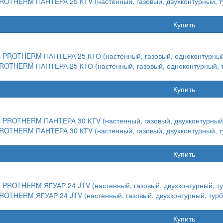
ROTHERM ПАНТЕРА 25 КТV (настенный, газовый, двухконтурный, т
Купить
ROTHERM ПАНТЕРА 25 КТО (настенный, газовый, одноконтурный, 
Купить
ROTHERM ПАНТЕРА 30 КТV (настенный, газовый, двухконтурный, т
Купить
ROTHERM ЯГУАР 24 JTV (настенный, газовый, двухконтурный, турб
Купить