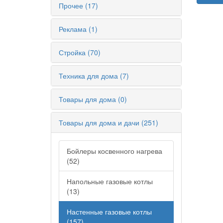
Прочее (17)
Реклама (1)
Стройка (70)
Техника для дома (7)
Товары для дома (0)
Товары для дома и дачи (251)
Бойлеры косвенного нагрева
(52)
Напольные газовые котлы
(13)
Настенные газовые котлы
(157)