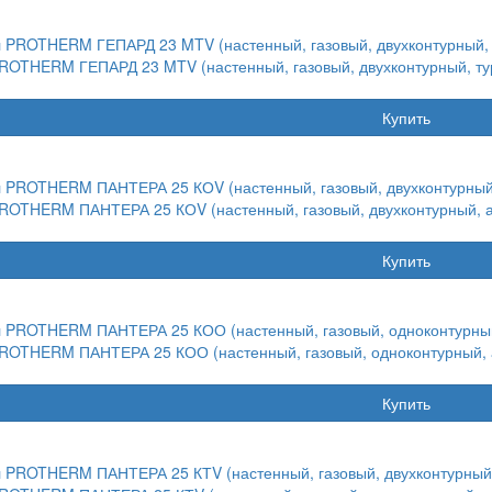
ROTHERM ГЕПАРД 23 MTV (настенный, газовый, двухконтурный, ту
Купить
ROTHERM ПАНТЕРА 25 КОV (настенный, газовый, двухконтурный, 
Купить
ROTHERM ПАНТЕРА 25 КОО (настенный, газовый, одноконтурный, 
Купить