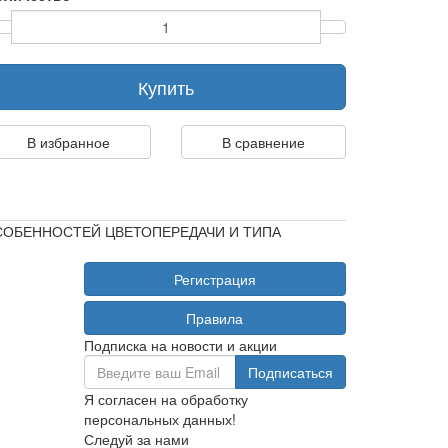
Купить
В избранное
В сравнение
ОСОБЕННОСТЕЙ ЦВЕТОПЕРЕДАЧИ И ТИПА
Регистрация
Правила
Подписка на новости и акции
Я согласен на обработку
персональных данных!
Следуй за нами