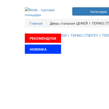
Категории
Главная
Дверь стальная ЦЕФЕЙ 1 ТЕРМО (
РЕКОМЕНДУЕМ
НОВИНКА