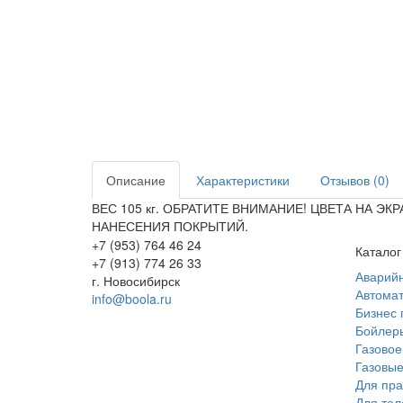
Описание
Характеристики
Отзывов (0)
ВЕС 105 кг. ОБРАТИТЕ ВНИМАНИЕ! ЦВЕТА НА 
НАНЕСЕНИЯ ПОКРЫТИЙ.
+7 (953) 764 46 24
Каталог
+7 (913) 774 26 33
Аварий
г. Новосибирск
Автомат
info@boola.ru
Бизнес 
Бойлеры
Газовое
Газовые
Для пра
Для те