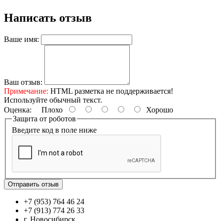
Написать отзыв
Ваше имя:
Ваш отзыв:
Примечание:
HTML разметка не поддерживается!
Используйте обычный текст.
Оценка:
Плохо
Хорошо
Защита от роботов
Введите код в поле ниже
Отправить отзыв
+7 (953) 764 46 24
+7 (913) 774 26 33
г. Новосибирск