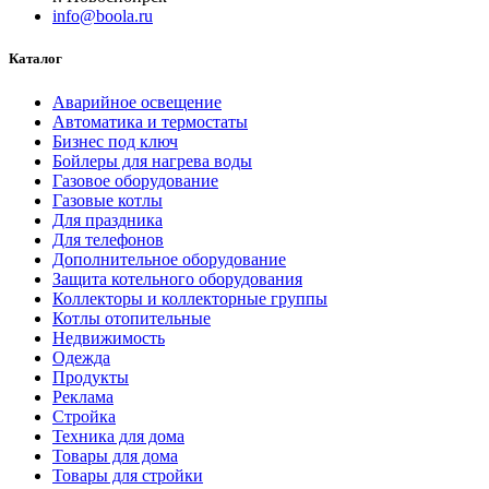
info@boola.ru
Каталог
Аварийное освещение
Автоматика и термостаты
Бизнес под ключ
Бойлеры для нагрева воды
Газовое оборудование
Газовые котлы
Для праздника
Для телефонов
Дополнительное оборудование
Защита котельного оборудования
Коллекторы и коллекторные группы
Котлы отопительные
Недвижимость
Одежда
Продукты
Реклама
Стройка
Техника для дома
Товары для дома
Товары для стройки