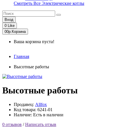
Смотреть Все Электрические котлы
Вход
0
Like
0
0р.
Корзина
Ваша корзина пуста!
Главная
Высотные работы
Высотные работы
Продавец:
Allfox
Код товара: 6241-01
Наличие: Есть в наличии
0 отзывов
/
Написать отзыв