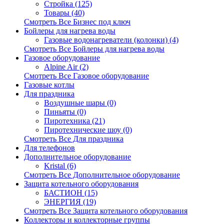
Стройка (125)
Товары (40)
Смотреть Все Бизнес под ключ
Бойлеры для нагрева воды
Газовые водонагреватели (колонки) (4)
Смотреть Все Бойлеры для нагрева воды
Газовое оборудование
Alpine Air (2)
Смотреть Все Газовое оборудование
Газовые котлы
Для праздника
Воздушные шары (0)
Пиньяты (0)
Пиротехника (21)
Пиротехнические шоу (0)
Смотреть Все Для праздника
Для телефонов
Дополнительное оборудование
Kristal (6)
Смотреть Все Дополнительное оборудование
Защита котельного оборудования
БАСТИОН (15)
ЭНЕРГИЯ (19)
Смотреть Все Защита котельного оборудования
Коллекторы и коллекторные группы