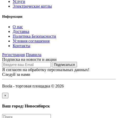
Услуги
Электрические котлы
Информация
О нас
Доставка
Политика Безопасности
Условия соглашения
Контакты
Регистрация
Правила
Подписка на новости и акции
Я согласен на обработку персональных данных!
Следуй за нами
Boola - торговая площадка © 2026
×
Ваш город: Новосибирск